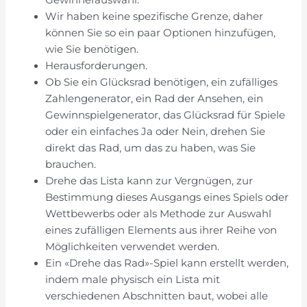
Wir haben keine spezifische Grenze, daher
können Sie so ein paar Optionen hinzufügen,
wie Sie benötigen.
Herausforderungen.
Ob Sie ein Glücksrad benötigen, ein zufälliges
Zahlengenerator, ein Rad der Ansehen, ein
Gewinnspielgenerator, das Glücksrad für Spiele
oder ein einfaches Ja oder Nein, drehen Sie
direkt das Rad, um das zu haben, was Sie
brauchen.
Drehe das Lista kann zur Vergnügen, zur
Bestimmung dieses Ausgangs eines Spiels oder
Wettbewerbs oder als Methode zur Auswahl
eines zufälligen Elements aus ihrer Reihe von
Möglichkeiten verwendet werden.
Ein «Drehe das Rad»-Spiel kann erstellt werden,
indem male physisch ein Lista mit
verschiedenen Abschnitten baut, wobei alle