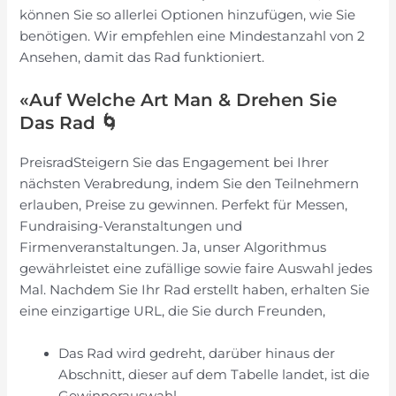
können Sie so allerlei Optionen hinzufügen, wie Sie
benötigen. Wir empfehlen eine Mindestanzahl von 2
Ansehen, damit das Rad funktioniert.
«Auf Welche Art Man & Drehen Sie
Das Rad 🌀
PreisradSteigern Sie das Engagement bei Ihrer
nächsten Verabredung, indem Sie den Teilnehmern
erlauben, Preise zu gewinnen. Perfekt für Messen,
Fundraising-Veranstaltungen und
Firmenveranstaltungen. Ja, unser Algorithmus
gewährleistet eine zufällige sowie faire Auswahl jedes
Mal. Nachdem Sie Ihr Rad erstellt haben, erhalten Sie
eine einzigartige URL, die Sie durch Freunden,
Das Rad wird gedreht, darüber hinaus der
Abschnitt, dieser auf dem Tabelle landet, ist die
Gewinnerauswahl.