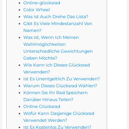
Online-glücksrad
Color Wheel
Was Ist Auch Drehe Das Lista?
Gibt Es Viele Mindestanzahl Von
Namen?
Was Ist, Wenn Ich Meinen
Wahlmöglichkeiten
Unterschiedliche Gewichtungen
Geben Möchte?
Wie Kann Ich Dieses Glücksrad
Verwenden?
Ist Es Unentgeltlich Zu Verwenden?
Warum Dieses Glücksrad Wählen?
Können Sie Ihr Rad Speichern
Darüber Hinaus Teilen?
Online Glücksrad
Wofür Kann Dasjenige Glücksrad
Verwendet Werden?
Ist Es Kostenlos Zu Verwenden?