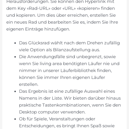
Herausforderungen. Sie können den Hyperlink mit
dem Key «Rad-URL» oder «URL» «kopieren» finden
und kopieren. Um dies über erreichen, erstellen Sie
ein neues Rad und bearbeiten Sie es, indem Sie Ihre
eigenen Einträge hinzufügen.
Das Glücksrad wählt nach dem Drehen zufällig
viele Option als Bilanzaufstellung aus.
Die Anwendungsfälle sind unbegrenzt, sowie
wenn Sie living area benötigten Läufer nie und
nimmer in unserer Läuferbibliothek finden,
können Sie immer Ihren eigenen Läufer
erstellen.
Das Ergebnis ist eine zufällige Auswahl eines
Namens in der Liste. Wir bieten darüber hinaus
praktische Tastenkombinationen, wenn Sie den
Desktop computer verwenden.
Ob für Spiele, Veranstaltungen oder
Entscheidungen, es bringt Ihnen Spaß sowie