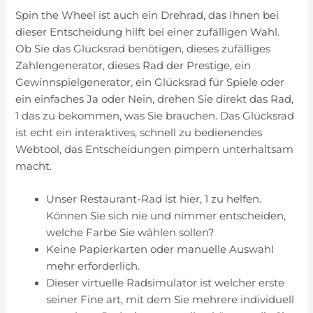
Spin the Wheel ist auch ein Drehrad, das Ihnen bei
dieser Entscheidung hilft bei einer zufälligen Wahl.
Ob Sie das Glücksrad benötigen, dieses zufälliges
Zahlengenerator, dieses Rad der Prestige, ein
Gewinnspielgenerator, ein Glücksrad für Spiele oder
ein einfaches Ja oder Nein, drehen Sie direkt das Rad,
1 das zu bekommen, was Sie brauchen. Das Glücksrad
ist echt ein interaktives, schnell zu bedienendes
Webtool, das Entscheidungen pimpern unterhaltsam
macht.
Unser Restaurant-Rad ist hier, 1 zu helfen.
Können Sie sich nie und nimmer entscheiden,
welche Farbe Sie wählen sollen?
Keine Papierkarten oder manuelle Auswahl
mehr erforderlich.
Dieser virtuelle Radsimulator ist welcher erste
seiner Fine art, mit dem Sie mehrere individuell