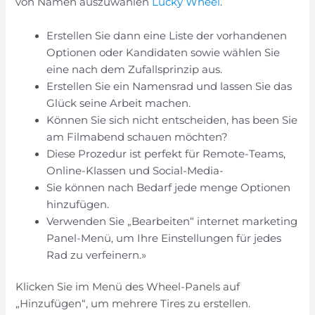
von Namen auszuwählen
Lucky Wheel
.
Erstellen Sie dann eine Liste der vorhandenen
Optionen oder Kandidaten sowie wählen Sie
eine nach dem Zufallsprinzip aus.
Erstellen Sie ein Namensrad und lassen Sie das
Glück seine Arbeit machen.
Können Sie sich nicht entscheiden, has been Sie
am Filmabend schauen möchten?
Diese Prozedur ist perfekt für Remote-Teams,
Online-Klassen und Social-Media-
Sie können nach Bedarf jede menge Optionen
hinzufügen.
Verwenden Sie „Bearbeiten“ internet marketing
Panel-Menü, um Ihre Einstellungen für jedes
Rad zu verfeinern.»
Klicken Sie im Menü des Wheel-Panels auf
„Hinzufügen“, um mehrere Tires zu erstellen.