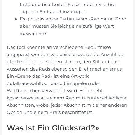
Lista und bearbeiten Sie es, indem Sie Ihre
eigenen Einträge hinzufügen.
Es gibt dasjenige Farbauswahl-Rad dafür. Oder
aber müssen Sie leicht eine zufällige Wert
auswählen?
Das Tool koennte an verschiedene Bedürfnisse
angepasst werden, wie beispielsweise die Anzahl der
gleichzeitig angezeigten Namen, den Stil und das
Aussehen des Rads ebenso den Drehmechanismus.
Ein «Drehe das Rad» ist eine Artwork
Zufallsauswahltool, das oft in Spielen oder
Wettbewerben verwendet wird. Es besteht
typischerweise aus einem Rad mit» «unterschiedliche
Abschnitten, wobei jeder Abschnitt mit einer anderen
Option und einem Preis beschriftet ist.
Was Ist Ein Glücksrad?»