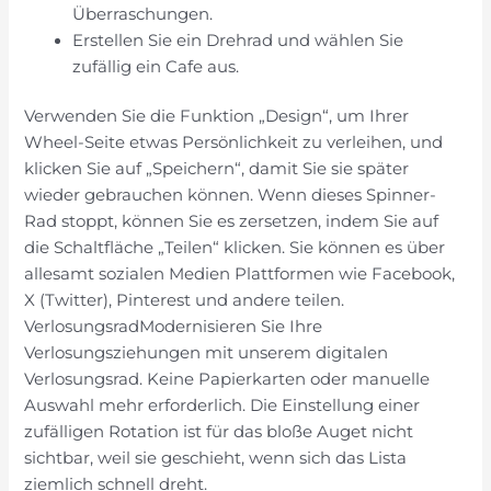
Überraschungen.
Erstellen Sie ein Drehrad und wählen Sie
zufällig ein Cafe aus.
Verwenden Sie die Funktion „Design“, um Ihrer
Wheel-Seite etwas Persönlichkeit zu verleihen, und
klicken Sie auf „Speichern“, damit Sie sie später
wieder gebrauchen können. Wenn dieses Spinner-
Rad stoppt, können Sie es zersetzen, indem Sie auf
die Schaltfläche „Teilen“ klicken. Sie können es über
allesamt sozialen Medien Plattformen wie Facebook,
X (Twitter), Pinterest und andere teilen.
VerlosungsradModernisieren Sie Ihre
Verlosungsziehungen mit unserem digitalen
Verlosungsrad. Keine Papierkarten oder manuelle
Auswahl mehr erforderlich. Die Einstellung einer
zufälligen Rotation ist für das bloße Auget nicht
sichtbar, weil sie geschieht, wenn sich das Lista
ziemlich schnell dreht.