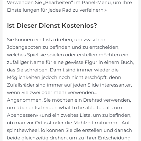
Verwenden Sie „Bearbeiten“ im Panel-Menü, um Ihre
Einstellungen für jedes Rad zu verfeinern.»
Ist Dieser Dienst Kostenlos?
Sie können ein Lista drehen, um zwischen
Jobangeboten zu befinden und zu entscheiden,
welches Spiel sie spielen oder erstellen möchten ein
zufälliger Name für eine gewisse Figur in einem Buch,
das Sie schreiben. Damit sind immer wieder die
Möglichkeiten jedoch noch nicht erschöpft, denn
Zufallsräder sind immer auf jeden Slide interessanter,
wenn Sie zwei oder mehr verwenden…
Angenommen, Sie möchten ein Drehrad verwenden,
um über entscheiden what to be able to eat zum
Abendessen» «und ein zweites Lista, um zu befinden,
ob man vor Ort isst oder die Mahlzeit mitnimmt. Auf
spinthewheel. io können Sie die erstellen und danach
beide gleichzeitig drehen, um zu Ihrer Entscheidung