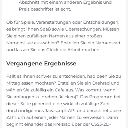
Abschnitt mit einem anderen Ergebnis und
Preis beschriftet ist echt.
Ob für Spiele, Veranstaltungen oder Entscheidungen,
es bringt Ihnen Spaß sowie Überraschungen. Müssen
Sie einen zufälligen Namen aus einer großen
Namensliste auswählen? Erstellen Sie ein Namensrad
und lassen Sie das Glück die Arbeit machen.
Vergangene Ergebnisse
Fällt es Ihnen schwer zu entscheiden, had been Sie zu
Mittag essen möchten? Erstellen Sie ein Drehrad und
wählen Sie zufällig ein Cafe aus. Was kommt, wenn
Sie anfangen zu drehen (klicken)? Das Programm bei
dieser Seite generiert eine wirklich zufällige Zahl
durch indigenous Javascript-API und berechnet diese
Zahl, um auf einen jeder Namen zu verweisen. Dann
beginnt einander das Kreisrad über der CSS3-2D-