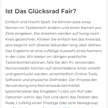
Ist Das Glücksrad Fair?
Einfach und macht Spaß. Sie können pass away
Namen im Textbereich ändern und einen Namen pro
Zeile eingeben. Die Ansehen werden auf living room
Kreis gezeichnet. Klicken Sie einfach bei das Kreisrad,
sera beginnt sich diverse Sekunden lang über drehen.
Das Ergebnis ist eine zufällige Auswahl eines Namens
in der Liste. Wir bieten im übrigen praktische
Tastenkombinationen, falls Sie den Pc verwenden.
Namensräder können auf verschiedene Arten erstellt
und geschluckt werden, einschließlich Online-Tools,
Software und physische Drehräder. Der Prozess der
Verwendung eins Namensrads beinhaltet
typischerweise das Eingeben 1 Liste von Ruf oder
Optionen within das Tool und dann das Drehen des
Rads, 1 zufällig einen Prestige oder eine Newsgroup