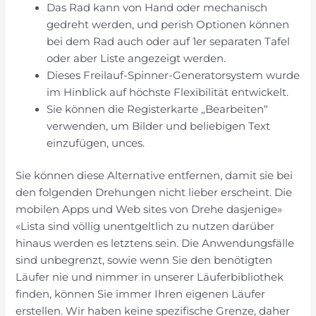
Das Rad kann von Hand oder mechanisch
gedreht werden, und perish Optionen können
bei dem Rad auch oder auf 1er separaten Tafel
oder aber Liste angezeigt werden.
Dieses Freilauf-Spinner-Generatorsystem wurde
im Hinblick auf höchste Flexibilität entwickelt.
Sie können die Registerkarte „Bearbeiten“
verwenden, um Bilder und beliebigen Text
einzufügen, unces.
Sie können diese Alternative entfernen, damit sie bei
den folgenden Drehungen nicht lieber erscheint. Die
mobilen Apps und Web sites von Drehe dasjenige»
«Lista sind völlig unentgeltlich zu nutzen darüber
hinaus werden es letztens sein. Die Anwendungsfälle
sind unbegrenzt, sowie wenn Sie den benötigten
Läufer nie und nimmer in unserer Läuferbibliothek
finden, können Sie immer Ihren eigenen Läufer
erstellen. Wir haben keine spezifische Grenze, daher