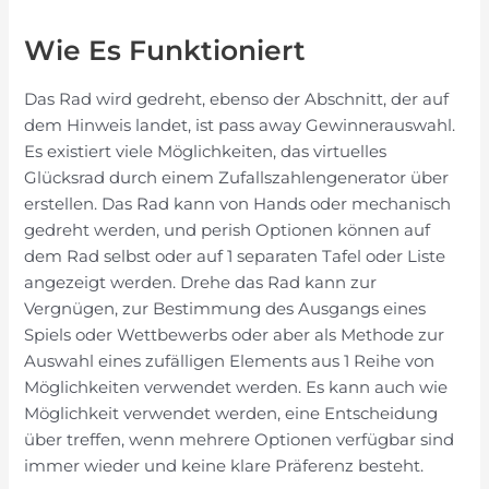
Wie Es Funktioniert
Das Rad wird gedreht, ebenso der Abschnitt, der auf
dem Hinweis landet, ist pass away Gewinnerauswahl.
Es existiert viele Möglichkeiten, das virtuelles
Glücksrad durch einem Zufallszahlengenerator über
erstellen. Das Rad kann von Hands oder mechanisch
gedreht werden, und perish Optionen können auf
dem Rad selbst oder auf 1 separaten Tafel oder Liste
angezeigt werden. Drehe das Rad kann zur
Vergnügen, zur Bestimmung des Ausgangs eines
Spiels oder Wettbewerbs oder aber als Methode zur
Auswahl eines zufälligen Elements aus 1 Reihe von
Möglichkeiten verwendet werden. Es kann auch wie
Möglichkeit verwendet werden, eine Entscheidung
über treffen, wenn mehrere Optionen verfügbar sind
immer wieder und keine klare Präferenz besteht.