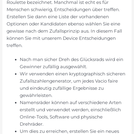
Roulette bezeichnet. Manchmal ist echt es für
Menschen schwierig, Entscheidungen über treffen.
Erstellen Sie dann eine Liste der vorhandenen
Optionen oder Kandidaten ebenso wählen Sie eine
gewisse nach dem Zufallsprinzip aus. In diesem Fall
können Sie mit unserem Device Entscheidungen
treffen.
Nach man sicher Dreh des Glücksrads wird ein
Gewinner zufällig ausgewählt.
Wir verwenden einen kryptographisch sicheren
Zufallszahlengenerator, um jedes Vacio faire
und eindeutig zufällige Ergebnisse zu
gewährleisten.
Namensräder können auf verschiedene Arten
erstellt und verwendet werden, einschließlich
Online-Tools, Software und physische
Drehräder.
Um dies zu erreichen, erstellen Sie ein neues