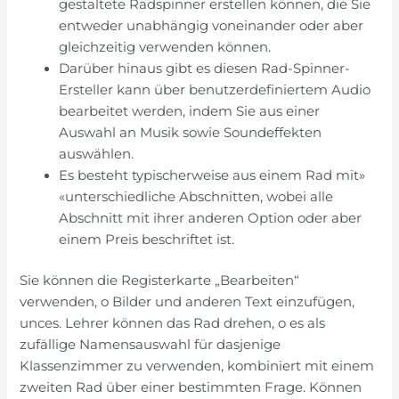
gestaltete Radspinner erstellen können, die Sie
entweder unabhängig voneinander oder aber
gleichzeitig verwenden können.
Darüber hinaus gibt es diesen Rad-Spinner-
Ersteller kann über benutzerdefiniertem Audio
bearbeitet werden, indem Sie aus einer
Auswahl an Musik sowie Soundeffekten
auswählen.
Es besteht typischerweise aus einem Rad mit»
«unterschiedliche Abschnitten, wobei alle
Abschnitt mit ihrer anderen Option oder aber
einem Preis beschriftet ist.
Sie können die Registerkarte „Bearbeiten“
verwenden, o Bilder und anderen Text einzufügen,
unces. Lehrer können das Rad drehen, o es als
zufällige Namensauswahl für dasjenige
Klassenzimmer zu verwenden, kombiniert mit einem
zweiten Rad über einer bestimmten Frage. Können