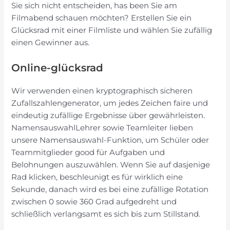
Sie sich nicht entscheiden, has been Sie am
Filmabend schauen möchten? Erstellen Sie ein
Glücksrad mit einer Filmliste und wählen Sie zufällig
einen Gewinner aus.
Online-glücksrad
Wir verwenden einen kryptographisch sicheren
Zufallszahlengenerator, um jedes Zeichen faire und
eindeutig zufällige Ergebnisse über gewährleisten.
NamensauswahlLehrer sowie Teamleiter lieben
unsere Namensauswahl-Funktion, um Schüler oder
Teammitglieder good für Aufgaben und
Belohnungen auszuwählen. Wenn Sie auf dasjenige
Rad klicken, beschleunigt es für wirklich eine
Sekunde, danach wird es bei eine zufällige Rotation
zwischen 0 sowie 360 Grad aufgedreht und
schließlich verlangsamt es sich bis zum Stillstand.