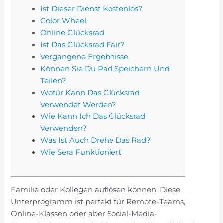
Ist Dieser Dienst Kostenlos?
Color Wheel
Online Glücksrad
Ist Das Glücksrad Fair?
Vergangene Ergebnisse
Können Sie Du Rad Speichern Und
Teilen?
Wofür Kann Das Glücksrad
Verwendet Werden?
Wie Kann Ich Das Glücksrad
Verwenden?
Was Ist Auch Drehe Das Rad?
Wie Sera Funktioniert
Familie oder Kollegen auflösen können. Diese
Unterprogramm ist perfekt für Remote-Teams,
Online-Klassen oder aber Social-Media-