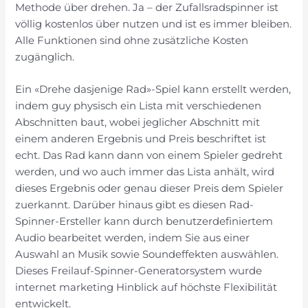
Methode über drehen. Ja – der Zufallsradspinner ist
völlig kostenlos über nutzen und ist es immer bleiben.
Alle Funktionen sind ohne zusätzliche Kosten
zugänglich.
Ein «Drehe dasjenige Rad»-Spiel kann erstellt werden,
indem guy physisch ein Lista mit verschiedenen
Abschnitten baut, wobei jeglicher Abschnitt mit
einem anderen Ergebnis und Preis beschriftet ist
echt. Das Rad kann dann von einem Spieler gedreht
werden, und wo auch immer das Lista anhält, wird
dieses Ergebnis oder genau dieser Preis dem Spieler
zuerkannt. Darüber hinaus gibt es diesen Rad-
Spinner-Ersteller kann durch benutzerdefiniertem
Audio bearbeitet werden, indem Sie aus einer
Auswahl an Musik sowie Soundeffekten auswählen.
Dieses Freilauf-Spinner-Generatorsystem wurde
internet marketing Hinblick auf höchste Flexibilität
entwickelt.