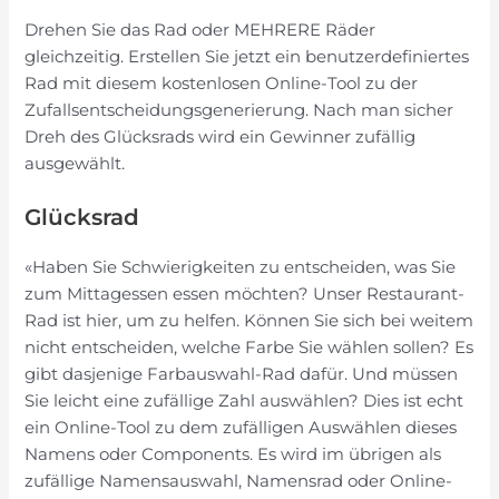
Drehen Sie das Rad oder MEHRERE Räder
gleichzeitig. Erstellen Sie jetzt ein benutzerdefiniertes
Rad mit diesem kostenlosen Online-Tool zu der
Zufallsentscheidungsgenerierung. Nach man sicher
Dreh des Glücksrads wird ein Gewinner zufällig
ausgewählt.
Glücksrad
«Haben Sie Schwierigkeiten zu entscheiden, was Sie
zum Mittagessen essen möchten? Unser Restaurant-
Rad ist hier, um zu helfen. Können Sie sich bei weitem
nicht entscheiden, welche Farbe Sie wählen sollen? Es
gibt dasjenige Farbauswahl-Rad dafür. Und müssen
Sie leicht eine zufällige Zahl auswählen? Dies ist echt
ein Online-Tool zu dem zufälligen Auswählen dieses
Namens oder Components. Es wird im übrigen als
zufällige Namensauswahl, Namensrad oder Online-