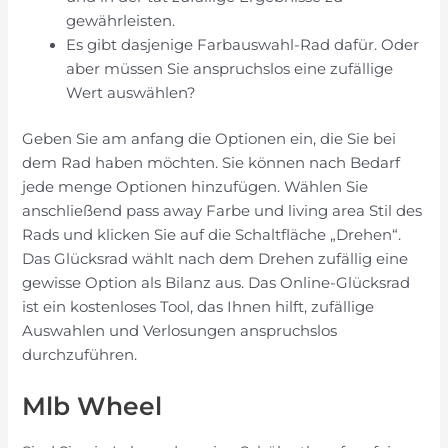
gewährleisten.
Es gibt dasjenige Farbauswahl-Rad dafür. Oder
aber müssen Sie anspruchslos eine zufällige
Wert auswählen?
Geben Sie am anfang die Optionen ein, die Sie bei
dem Rad haben möchten. Sie können nach Bedarf
jede menge Optionen hinzufügen. Wählen Sie
anschließend pass away Farbe und living area Stil des
Rads und klicken Sie auf die Schaltfläche „Drehen“.
Das Glücksrad wählt nach dem Drehen zufällig eine
gewisse Option als Bilanz aus. Das Online-Glücksrad
ist ein kostenloses Tool, das Ihnen hilft, zufällige
Auswahlen und Verlosungen anspruchslos
durchzuführen.
Mlb Wheel