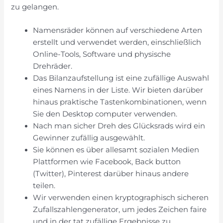
zu gelangen.
Namensräder können auf verschiedene Arten
erstellt und verwendet werden, einschließlich
Online-Tools, Software und physische
Drehräder.
Das Bilanzaufstellung ist eine zufällige Auswahl
eines Namens in der Liste. Wir bieten darüber
hinaus praktische Tastenkombinationen, wenn
Sie den Desktop computer verwenden.
Nach man sicher Dreh des Glücksrads wird ein
Gewinner zufällig ausgewählt.
Sie können es über allesamt sozialen Medien
Plattformen wie Facebook, Back button
(Twitter), Pinterest darüber hinaus andere
teilen.
Wir verwenden einen kryptographisch sicheren
Zufallszahlengenerator, um jedes Zeichen faire
und in der tat zufällige Ergebnisse zu