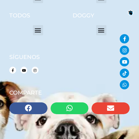
TODOS
DOGGY
Menú
Menú
Faceb
Insta
Youtu
Tiktok
What
f
SÍGUENOS
F
Y
I
a
o
n
c
u
s
e
t
t
b
u
a
o
b
g
o
e
r
COMPARTE
k
a
-
m
f