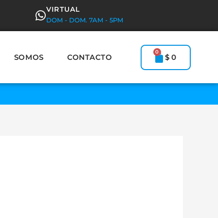
t
jojobet
Dizipal
Galabet
Galabet
marsbahis
sakarya escort
s
VIRTUAL
DOM - DOM. 7AM - 5PM
0
Carrito
SOMOS
CONTACTO
$
0