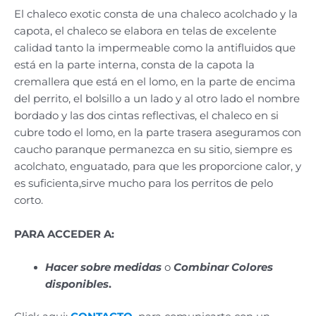
El chaleco exotic consta de una chaleco acolchado y la
capota, el chaleco se elabora en telas de excelente
calidad tanto la impermeable como la antifluidos que
está en la parte interna, consta de la capota la
cremallera que está en el lomo, en la parte de encima
del perrito, el bolsillo a un lado y al otro lado el nombre
bordado y las dos cintas reflectivas, el chaleco en si
cubre todo el lomo, en la parte trasera aseguramos con
caucho paranque permanezca en su sitio, siempre es
acolchato, enguatado, para que les proporcione calor, y
es suficienta,sirve mucho para los perritos de pelo
corto.
PARA ACCEDER A:
Hacer sobre medidas
o
Combinar Colores
disponibles
.