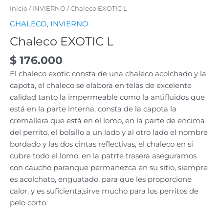
Inicio
/
INVIERNO
/ Chaleco EXOTIC L
CHALECO
,
INVIERNO
Chaleco EXOTIC L
$
176.000
El chaleco exotic consta de una chaleco acolchado y la
capota, el chaleco se elabora en telas de excelente
calidad tanto la impermeable como la antifluidos que
está en la parte interna, consta de la capota la
cremallera que está en el lomo, en la parte de encima
del perrito, el bolsillo a un lado y al otro lado el nombre
bordado y las dos cintas reflectivas, el chaleco en si
cubre todo el lomo, en la patrte trasera aseguramos
con caucho paranque permanezca en su sitio, siempre
es acolchato, enguatado, para que les proporcione
calor, y es suficienta,sirve mucho para los perritos de
pelo corto.